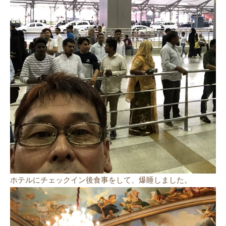
ホテルにチェックイン後食事をして、爆睡しました。