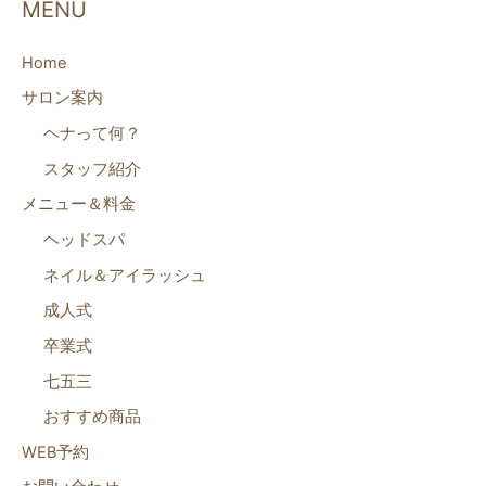
MENU
Home
サロン案内
ヘナって何？
スタッフ紹介
メニュー＆料金
ヘッドスパ
ネイル＆アイラッシュ
成人式
卒業式
七五三
おすすめ商品
WEB予約