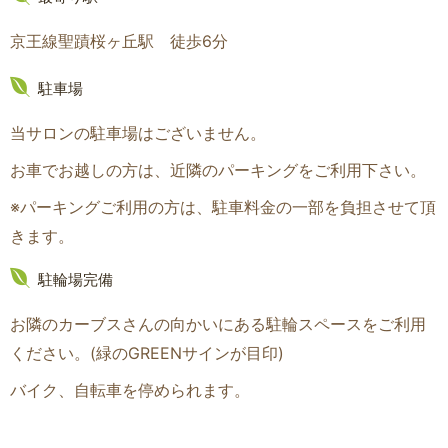
京王線聖蹟桜ヶ丘駅 徒歩6分
駐車場
当サロンの駐車場はございません。
お車でお越しの方は、近隣のパーキングをご利用下さい。
※パーキングご利用の方は、駐車料金の一部を負担させて頂
きます。
駐輪場完備
お隣のカーブスさんの向かいにある駐輪スペースをご利用
ください。(緑のGREENサインが目印
)
バイク、自転車を停められます。