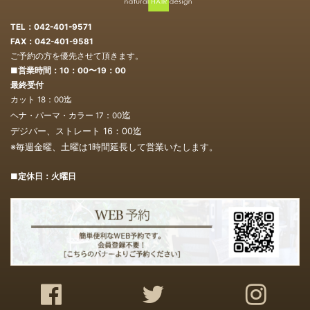
TEL：042-401-9571
FAX：042-401-9581
ご予約の方を優先させて頂きます。
■営業時間：10：00〜19：00
最終受付
カット 18：00迄
迄
ヘナ・パーマ・カラー 17：00
デジバー、ストレート 16：00
迄
※毎週金曜、土曜は1時間延長して営業いたします。
■定休日：火曜日