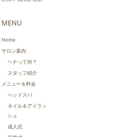
MENU
Home
サロン案内
ヘナって何？
スタッフ紹介
メニュー＆料金
ヘッドスパ
ネイル＆アイラッ
シュ
成人式