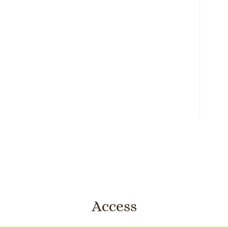
Access