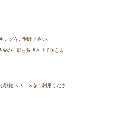
。
キングをご利用下さい。
料金の一部を負担させて頂きま
る駐輪スペースをご利用くださ