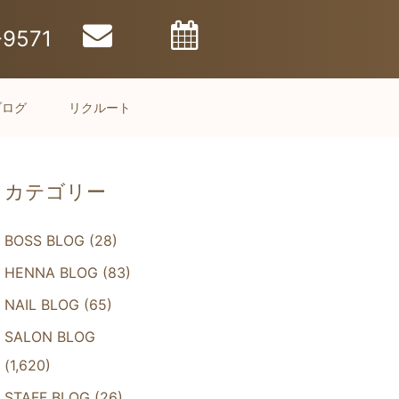
-9571
ブログ
リクルート
カテゴリー
BOSS BLOG
(28)
HENNA BLOG
(83)
NAIL BLOG
(65)
SALON BLOG
(1,620)
STAFF BLOG
(26)