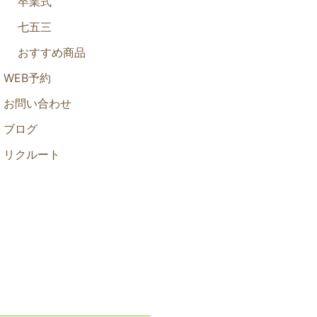
卒業式
七五三
おすすめ商品
WEB予約
お問い合わせ
ブログ
リクルート