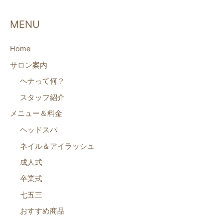
MENU
Home
サロン案内
ヘナって何？
スタッフ紹介
メニュー＆料金
ヘッドスパ
ネイル＆アイラッシュ
成人式
卒業式
七五三
おすすめ商品