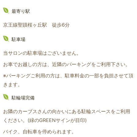
最寄り駅
京王線聖蹟桜ヶ丘駅 徒歩6分
駐車場
当サロンの駐車場はございません。
お車でお越しの方は、近隣のパーキングをご利用下さい。
※パーキングご利用の方は、駐車料金の一部を負担させて頂
きます。
駐輪場完備
お隣のカーブスさんの向かいにある駐輪スペースをご利用
ください。(緑のGREENサインが目印
)
バイク、自転車を停められます。