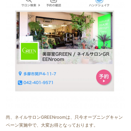
尚、ネイルサロンGREENroomは、只今オープニングキャン
ペーン実施中で、大変お得となっております。