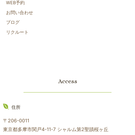
WEB予約
お問い合わせ
ブログ
リクルート
Access
住所
〒206-0011
東京都多摩市関戸4-11-7 シャルム第2聖蹟桜ヶ丘