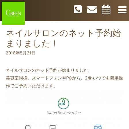
ネイルサロンのネット予約始
まりました！
2018年5月31日
ネイルサロンのネット予約が始まりました。
美容室同様、スマートフォンやPCから、24hいつでも簡単操
作でご予約いただけます。