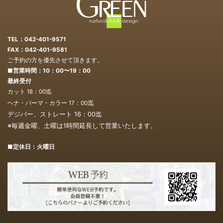
TEL：042-401-9571
FAX：042-401-9581
ご予約の方を優先させて頂きます。
■営業時間：10：00〜19：00
最終受付
カット 18：00迄
迄
ヘナ・パーマ・カラー 17：00
デジバー、ストレート 16：00
迄
※毎週金曜、土曜は1時間延長して営業いたします。
■定休日：火曜日