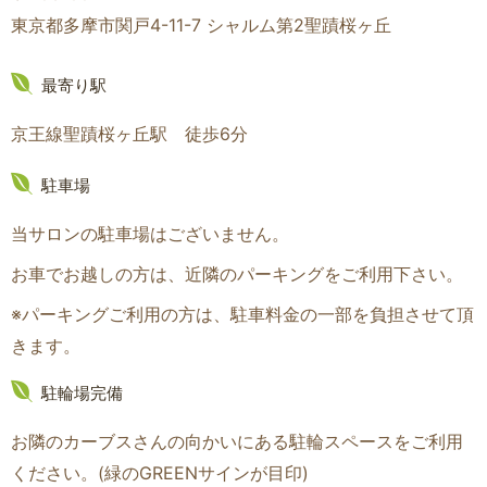
東京都多摩市関戸4-11-7 シャルム第2聖蹟桜ヶ丘
最寄り駅
京王線聖蹟桜ヶ丘駅 徒歩6分
駐車場
当サロンの駐車場はございません。
お車でお越しの方は、近隣のパーキングをご利用下さい。
※パーキングご利用の方は、駐車料金の一部を負担させて頂
きます。
駐輪場完備
お隣のカーブスさんの向かいにある駐輪スペースをご利用
ください。(緑のGREENサインが目印
)