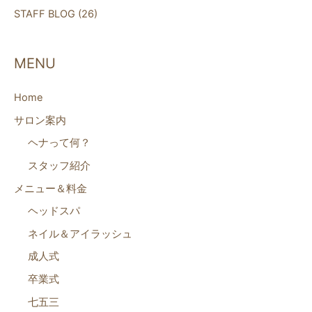
STAFF BLOG
(26)
MENU
Home
サロン案内
ヘナって何？
スタッフ紹介
メニュー＆料金
ヘッドスパ
ネイル＆アイラッシュ
成人式
卒業式
七五三