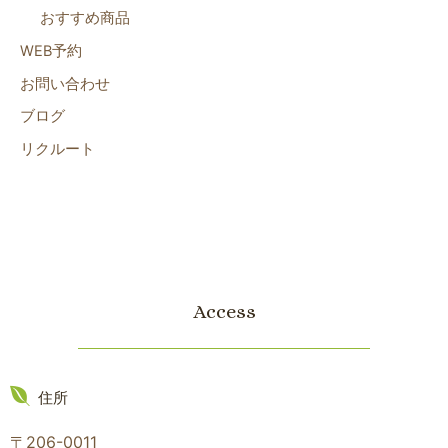
おすすめ商品
WEB予約
お問い合わせ
ブログ
リクルート
Access
住所
〒206-0011