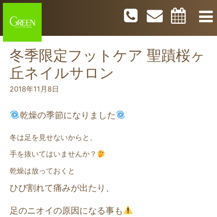
冬季限定フットケア 聖蹟桜ヶ
丘ネイルサロン
2018年11月8日
乾燥の季節になりました
冬は足を見せないからと、
手を抜いてはいませんか？
乾燥は放っておくと
ひび割れて痛みが出たり、
足のニオイの原因になる事も