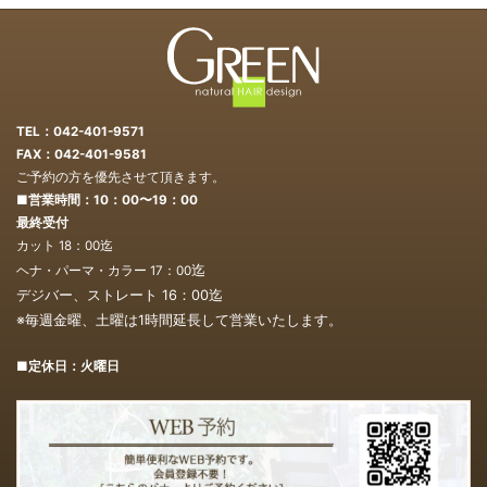
TEL：042-401-9571
FAX：042-401-9581
ご予約の方を優先させて頂きます。
■営業時間：10：00〜19：00
最終受付
カット 18：00迄
迄
ヘナ・パーマ・カラー 17：00
デジバー、ストレート 16：00
迄
※毎週金曜、土曜は1時間延長して営業いたします。
■定休日：火曜日