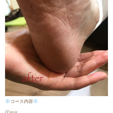
コース内容