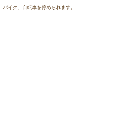
バイク、自転車を停められます。