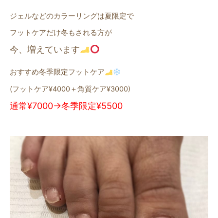
ジェルなどのカラーリングは夏限定で
フットケアだけ冬もされる方が
今、増えています
おすすめ冬季限定フットケア
(フットケア¥4000＋角質ケア¥3000)
通常¥7000→冬季限定¥5500