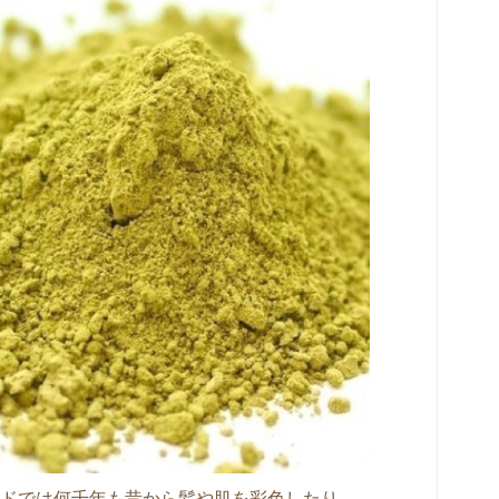
ドでは何千年も昔から髪や肌を彩色したり、