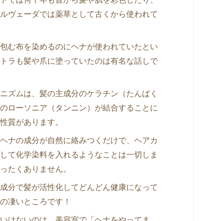
ルヴェーダでは薬草として古くから使われて
包む布を染めるのにヘナが使われていたとい
トラも髪や爪に塗っていたのは有名な話しで
ニズムは、髪の主成分のケラチン（たんぱく
のローソニア（タンニン）が結合することに
性質があります。
ヘナの成分が自然に絡みつくだけで、ヘアカ
して化学染料を入れるようなことは一切しま
ったくありません。
成分で髪が活性化してどんどん健康になって
の凄いところです！
いけないのは、美容室で「ヘナをやってま