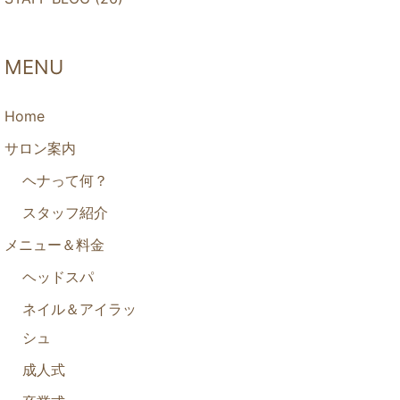
MENU
Home
サロン案内
ヘナって何？
スタッフ紹介
メニュー＆料金
ヘッドスパ
ネイル＆アイラッ
シュ
成人式