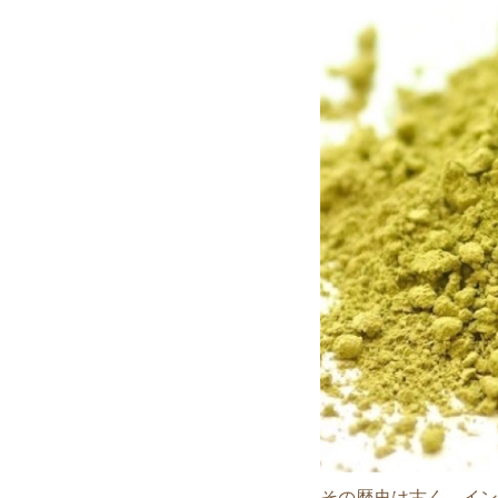
その歴史は古く、イン