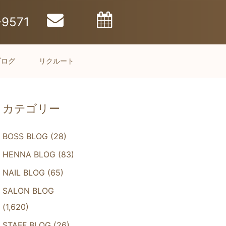
-9571
ブログ
リクルート
カテゴリー
BOSS BLOG
(28)
HENNA BLOG
(83)
NAIL BLOG
(65)
SALON BLOG
(1,620)
STAFF BLOG
(26)