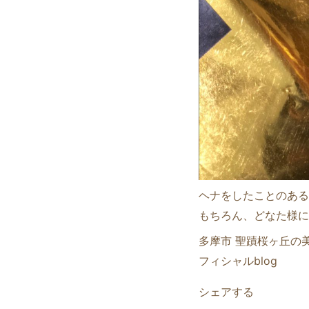
ヘナをしたことのある
もちろん、どなた様に
多摩市 聖蹟桜ヶ丘の美
フィシャルblog
シェアする