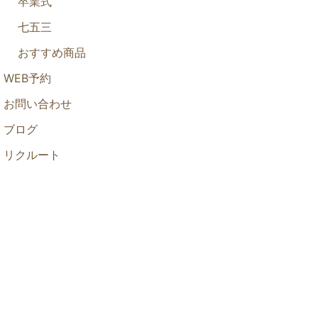
卒業式
七五三
おすすめ商品
WEB予約
お問い合わせ
ブログ
リクルート