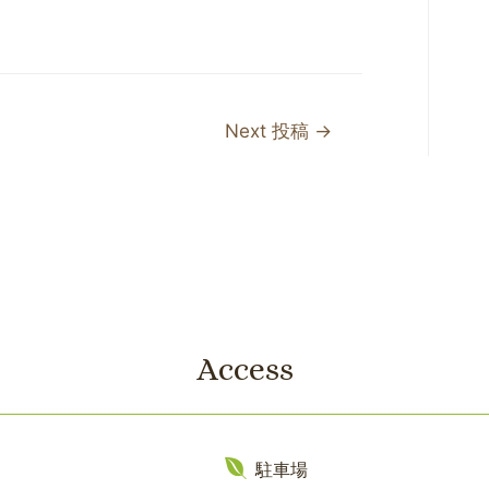
Next 投稿
→
Access
駐車場