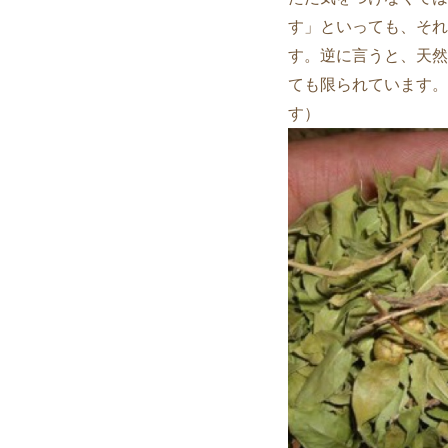
す」といっても、それ
す。逆に言うと、天然
ても限られています。
す）