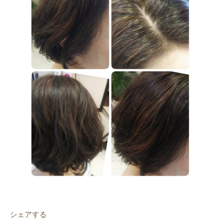
シェアする