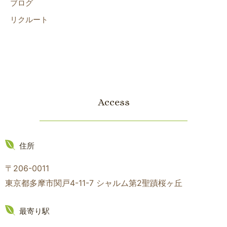
ブログ
リクルート
Access
住所
〒206-0011
東京都多摩市関戸4-11-7 シャルム第2聖蹟桜ヶ丘
最寄り駅