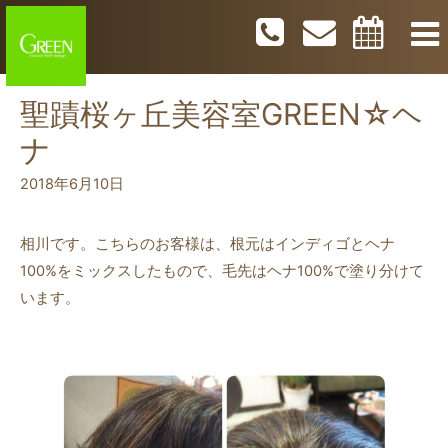
聖蹟桜ヶ丘美容室GREEN☆ヘ
ナ
2018年6月10日
相川です。こちらのお客様は、根元はインディゴとヘナ
100%をミックスしたもので、毛先はヘナ100%で塗り分けて
います。