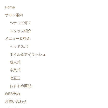
Home
サロン案内
ヘナって何？
スタッフ紹介
メニュー＆料金
ヘッドスパ
ネイル＆アイラッシュ
成人式
卒業式
七五三
おすすめ商品
WEB予約
お問い合わせ