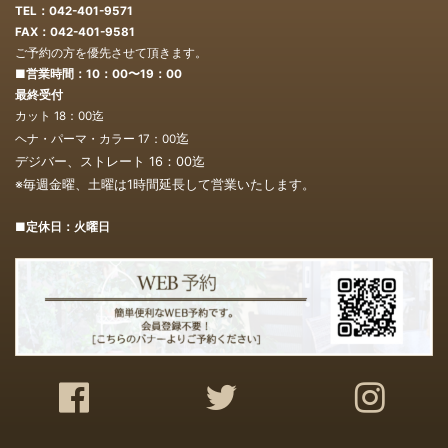
TEL：042-401-9571
FAX：042-401-9581
ご予約の方を優先させて頂きます。
■営業時間：10：00〜19：00
最終受付
カット 18：00迄
迄
ヘナ・パーマ・カラー 17：00
デジバー、ストレート 16：00
迄
※毎週金曜、土曜は1時間延長して営業いたします。
■定休日：火曜日