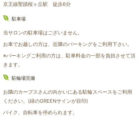
京王線聖蹟桜ヶ丘駅 徒歩6分
駐車場
当サロンの駐車場はございません。
お車でお越しの方は、近隣のパーキングをご利用下さい。
※パーキングご利用の方は、駐車料金の一部を負担させて頂
きます。
駐輪場完備
お隣のカーブスさんの向かいにある駐輪スペースをご利用
ください。(緑のGREENサインが目印
)
バイク、自転車を停められます。