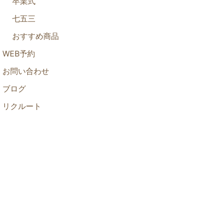
卒業式
七五三
おすすめ商品
WEB予約
お問い合わせ
ブログ
リクルート