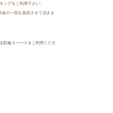
キングをご利用下さい。
料金の一部を負担させて頂きま
る駐輪スペースをご利用くださ