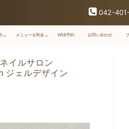
042-401
内
メニュー＆料金
WEB予約
お問い合わせ
 ネイルサロン
oom ジェルデザイン