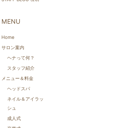
MENU
Home
サロン案内
ヘナって何？
スタッフ紹介
メニュー＆料金
ヘッドスパ
ネイル＆アイラッ
シュ
成人式