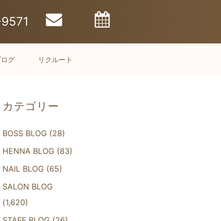
-9571
ブログ
リクルート
カテゴリー
BOSS BLOG
(28)
HENNA BLOG
(83)
NAIL BLOG
(65)
SALON BLOG
(1,620)
STAFF BLOG
(26)