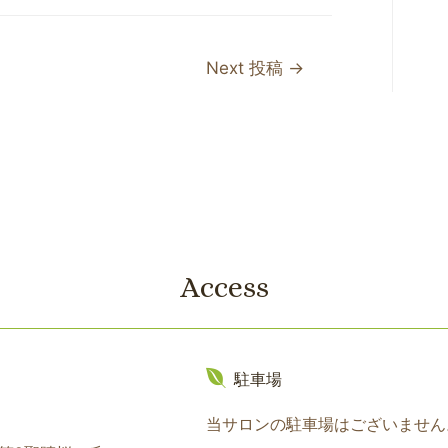
Next 投稿
→
Access
駐車場
当サロンの駐車場はございません