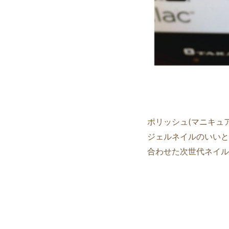
ポリッシュ(マニキュア
ジェルネイルのいいと
合わせた次世代ネイル