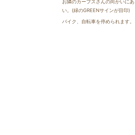
お隣のカーブスさんの向かいにあ
い。(緑のGREENサインが目印
)
バイク、自転車を停められます。