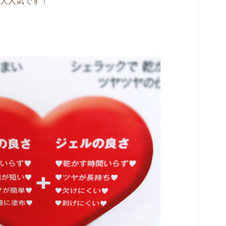
大人気です！