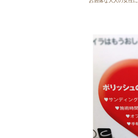
お洒落な大人の女性に