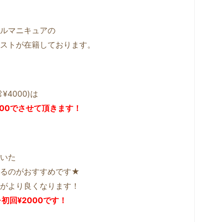
ルマニキュアの
ストが在籍しております。
4000)は
200でさせて頂きます！
いた
するのがおすすめです★
がより良くなります！
→初回¥2000です！