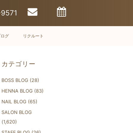
-9571
ブログ
リクルート
カテゴリー
BOSS BLOG
(28)
HENNA BLOG
(83)
NAIL BLOG
(65)
SALON BLOG
(1,620)
STAFF BLOG
(26)