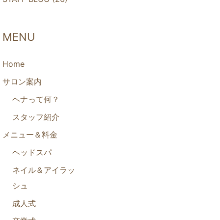
MENU
Home
サロン案内
ヘナって何？
スタッフ紹介
メニュー＆料金
ヘッドスパ
ネイル＆アイラッ
シュ
成人式