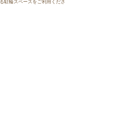
る駐輪スペースをご利用くださ