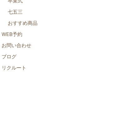
卒業式
七五三
おすすめ商品
WEB予約
お問い合わせ
ブログ
リクルート