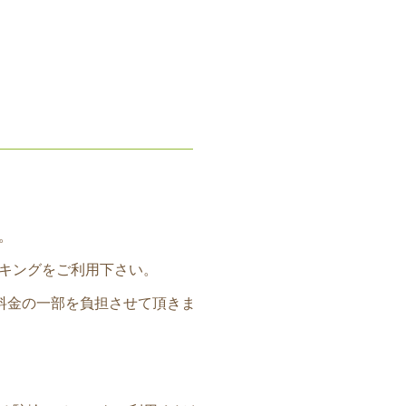
。
キングをご利用下さい。
料金の一部を負担させて頂きま