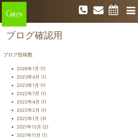
ブログ確認用
ブログ投稿数
2026年1月
(1)
2023年4月
(1)
2023年1月
(1)
2022年7月
(1)
2022年4月
(1)
2022年2月
(1)
2022年1月
(3)
2021年12月
(2)
2021年11月
(1)