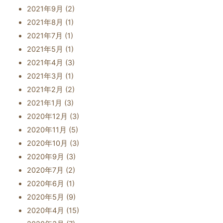
2021年9月
(2)
2021年8月
(1)
2021年7月
(1)
2021年5月
(1)
2021年4月
(3)
2021年3月
(1)
2021年2月
(2)
2021年1月
(3)
2020年12月
(3)
2020年11月
(5)
2020年10月
(3)
2020年9月
(3)
2020年7月
(2)
2020年6月
(1)
2020年5月
(9)
2020年4月
(15)