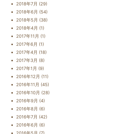
2018年7月
(29)
2018年6月
(54)
2018年5月
(38)
2018年4月
(1)
2017年11月
(1)
2017年6月
(1)
2017年4月
(18)
2017年3月
(8)
2017年1月
(9)
2016年12月
(11)
2016年11月
(45)
2016年10月
(28)
2016年9月
(4)
2016年8月
(6)
2016年7月
(42)
2016年6月
(6)
2016年5月
(7)