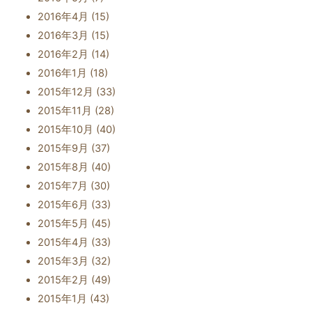
2016年4月
(15)
2016年3月
(15)
2016年2月
(14)
2016年1月
(18)
2015年12月
(33)
2015年11月
(28)
2015年10月
(40)
2015年9月
(37)
2015年8月
(40)
2015年7月
(30)
2015年6月
(33)
2015年5月
(45)
2015年4月
(33)
2015年3月
(32)
2015年2月
(49)
2015年1月
(43)