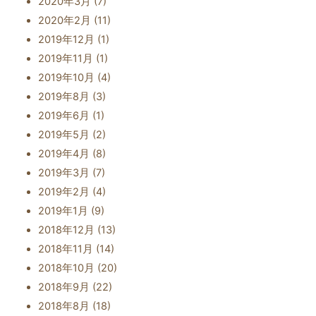
2020年3月
(7)
2020年2月
(11)
2019年12月
(1)
2019年11月
(1)
2019年10月
(4)
2019年8月
(3)
2019年6月
(1)
2019年5月
(2)
2019年4月
(8)
2019年3月
(7)
2019年2月
(4)
2019年1月
(9)
2018年12月
(13)
2018年11月
(14)
2018年10月
(20)
2018年9月
(22)
2018年8月
(18)