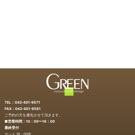
TEL：042-401-9571
FAX：042-401-9581
ご予約の方を優先させて頂きます。
■営業時間：10：00〜19：00
最終受付
カット 18：00迄