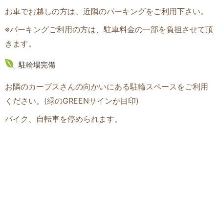
お車でお越しの方は、近隣のパーキングをご利用下さい。
※パーキングご利用の方は、駐車料金の一部を負担させて頂
きます。
駐輪場完備
お隣のカーブスさんの向かいにある駐輪スペースをご利用
ください。(緑のGREENサインが目印
)
バイク、自転車を停められます。