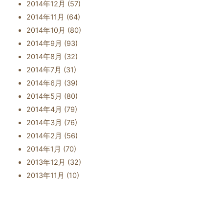
2014年12月
(57)
2014年11月
(64)
2014年10月
(80)
2014年9月
(93)
2014年8月
(32)
2014年7月
(31)
2014年6月
(39)
2014年5月
(80)
2014年4月
(79)
2014年3月
(76)
2014年2月
(56)
2014年1月
(70)
2013年12月
(32)
2013年11月
(10)