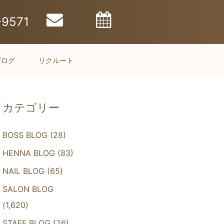
-9571
ブログ
リクルート
カテゴリー
BOSS BLOG
(28)
HENNA BLOG
(83)
NAIL BLOG
(65)
SALON BLOG
(1,620)
STAFF BLOG
(26)