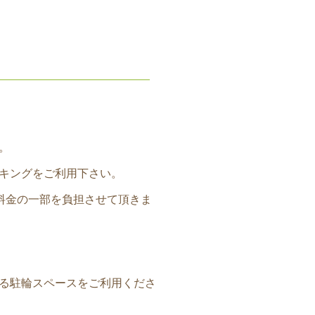
。
キングをご利用下さい。
料金の一部を負担させて頂きま
る駐輪スペースをご利用くださ