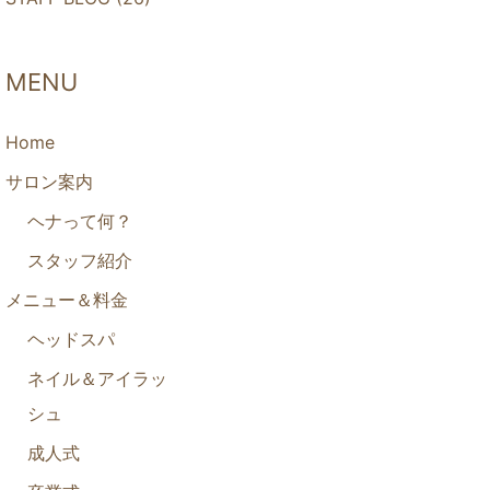
MENU
Home
サロン案内
ヘナって何？
スタッフ紹介
メニュー＆料金
ヘッドスパ
ネイル＆アイラッ
シュ
成人式