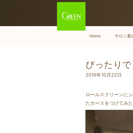
Home
サロン案
ぴったりでした
2016年10月22日
ロールスクリーンにシ
たホースをつけてみたら