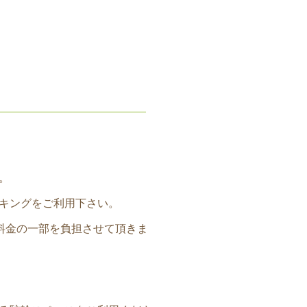
。
キングをご利用下さい。
料金の一部を負担させて頂きま