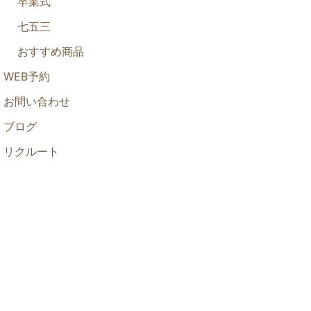
卒業式
七五三
おすすめ商品
WEB予約
お問い合わせ
ブログ
リクルート