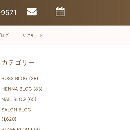
-9571
ブログ
リクルート
カテゴリー
BOSS BLOG
(28)
HENNA BLOG
(83)
NAIL BLOG
(65)
SALON BLOG
(1,620)
STAFF BLOG
(26)