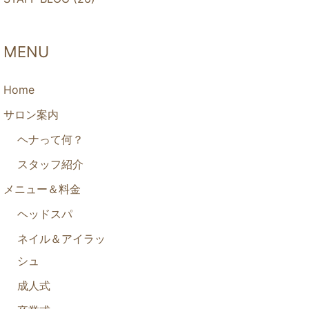
MENU
Home
サロン案内
ヘナって何？
スタッフ紹介
メニュー＆料金
ヘッドスパ
ネイル＆アイラッ
シュ
成人式