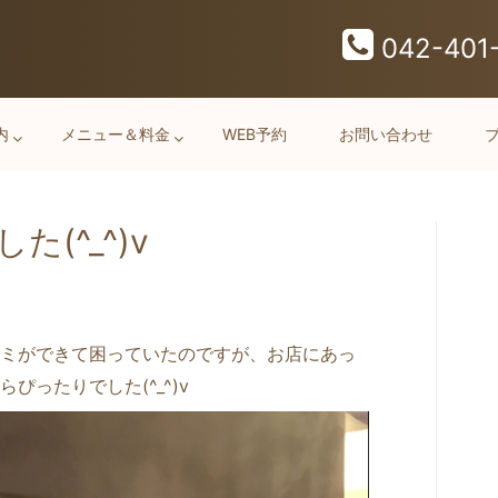
042-401
内
メニュー＆料金
WEB予約
お問い合わせ
(^_^)v
ミができて困っていたのですが、お店にあっ
ぴったりでした(^_^)v