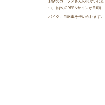
お隣のカーブスさんの向かいにあ
い。(緑のGREENサインが目印
)
バイク、自転車を停められます。