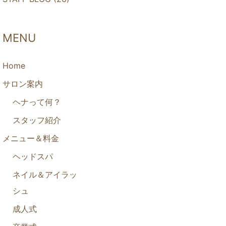
MENU
Home
サロン案内
ヘナって何？
スタッフ紹介
メニュー＆料金
ヘッドスパ
ネイル＆アイラッ
シュ
成人式