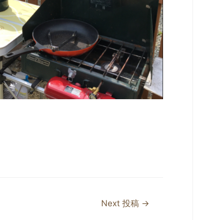
Next 投稿
→