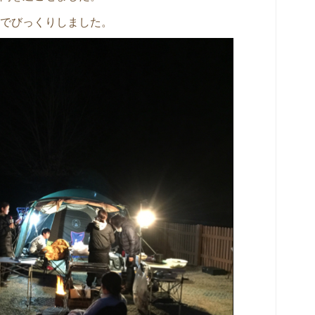
でびっくりしました。