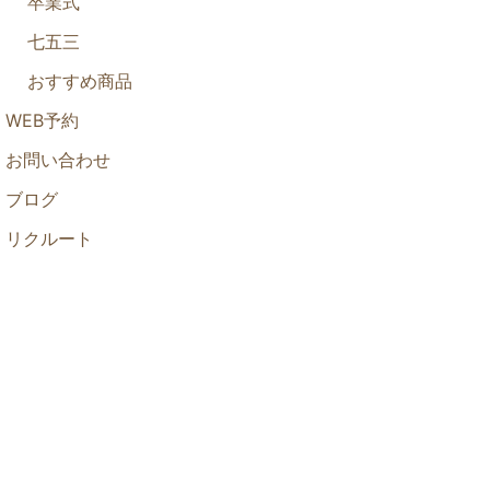
卒業式
七五三
おすすめ商品
WEB予約
お問い合わせ
ブログ
リクルート