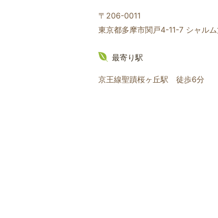
〒206-0011
東京都多摩市関戸4-11-7 シャル
最寄り駅
京王線聖蹟桜ヶ丘駅 徒歩6分