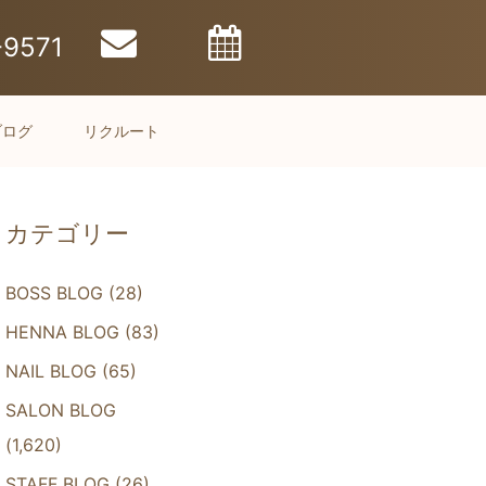
-9571
ブログ
リクルート
カテゴリー
BOSS BLOG
(28)
HENNA BLOG
(83)
NAIL BLOG
(65)
SALON BLOG
(1,620)
STAFF BLOG
(26)