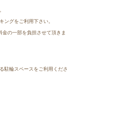
。
キングをご利用下さい。
料金の一部を負担させて頂きま
る駐輪スペースをご利用くださ