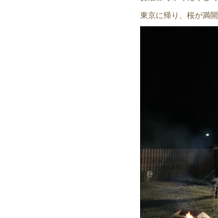
東京に帰り、桜が満開