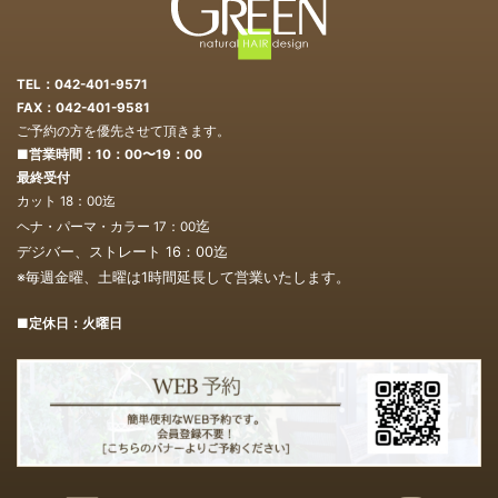
TEL：042-401-9571
FAX：042-401-9581
ご予約の方を優先させて頂きます。
■営業時間：10：00〜19：00
最終受付
カット 18：00迄
迄
ヘナ・パーマ・カラー 17：00
デジバー、ストレート 16：00
迄
※毎週金曜、土曜は1時間延長して営業いたします。
■定休日：火曜日