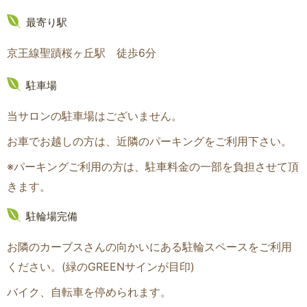
最寄り駅
京王線聖蹟桜ヶ丘駅 徒歩6分
駐車場
当サロンの駐車場はございません。
お車でお越しの方は、近隣のパーキングをご利用下さい。
※パーキングご利用の方は、駐車料金の一部を負担させて頂
きます。
駐輪場完備
お隣のカーブスさんの向かいにある駐輪スペースをご利用
ください。(緑のGREENサインが目印
)
バイク、自転車を停められます。