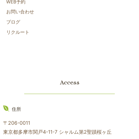
WEB予約
お問い合わせ
ブログ
リクルート
Access
住所
〒206-0011
東京都多摩市関戸4-11-7 シャルム第2聖蹟桜ヶ丘