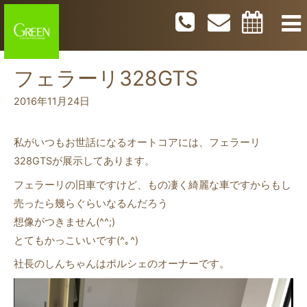
フェラーリ328GTS
2016年11月24日
私がいつもお世話になるオートコアには、フェラーリ
328GTSが展示してあります。
フェラーリの旧車ですけど、もの凄く綺麗な車ですからもし
売ったら幾らぐらいなるんだろう
想像がつきません(^^;)
とてもかっこいいです(^｡^)
社長のしんちゃんはポルシェのオーナーです。