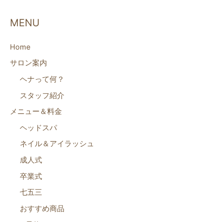
MENU
Home
サロン案内
ヘナって何？
スタッフ紹介
メニュー＆料金
ヘッドスパ
ネイル＆アイラッシュ
成人式
卒業式
七五三
おすすめ商品