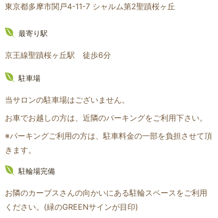
東京都多摩市関戸4-11-7 シャルム第2聖蹟桜ヶ丘
最寄り駅
京王線聖蹟桜ヶ丘駅 徒歩6分
駐車場
当サロンの駐車場はございません。
お車でお越しの方は、近隣のパーキングをご利用下さい。
※パーキングご利用の方は、駐車料金の一部を負担させて頂
きます。
駐輪場完備
お隣のカーブスさんの向かいにある駐輪スペースをご利用
ください。(緑のGREENサインが目印
)