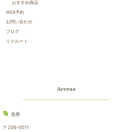
おすすめ商品
WEB予約
お問い合わせ
ブログ
リクルート
Access
住所
〒206-0011