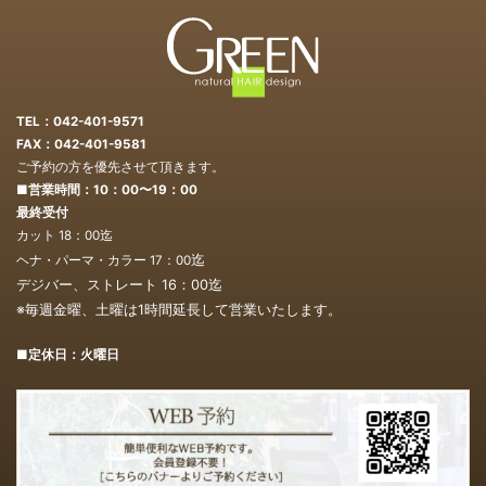
TEL：042-401-9571
FAX：042-401-9581
ご予約の方を優先させて頂きます。
■営業時間：10：00〜19：00
最終受付
カット 18：00迄
迄
ヘナ・パーマ・カラー 17：00
デジバー、ストレート 16：00
迄
※毎週金曜、土曜は1時間延長して営業いたします。
■定休日：火曜日