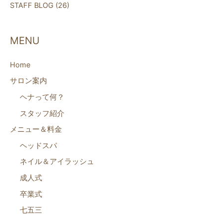
STAFF BLOG
(26)
MENU
Home
サロン案内
ヘナって何？
スタッフ紹介
メニュー＆料金
ヘッドスパ
ネイル＆アイラッシュ
成人式
卒業式
七五三