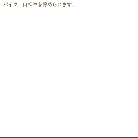
バイク、自転車を停められます。