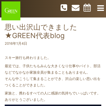
思い出沢山できました
★GREEN代表blog
2016年1月4日
スキー旅行も終わりました。
最近では、子供たちもみんな大きくなり仕事やバイト、部活
などでなかなか家族全員が集まることもありません。
そんな中こうして集まることができ、沢山の楽しい思い出を
つくることができました。
家族と、携わるすべての人に感謝の気持ちでいっぱいです。
ありがとうございました。