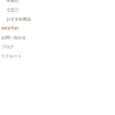
卒業式
七五三
おすすめ商品
WEB予約
お問い合わせ
ブログ
リクルート