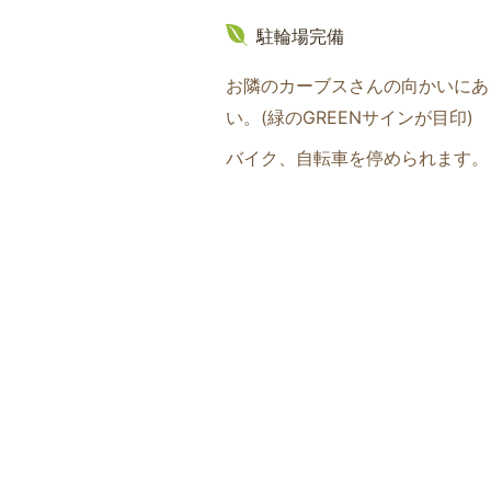
駐輪場完備
お隣のカーブスさんの向かいにあ
い。(緑のGREENサインが目印
)
バイク、自転車を停められます。