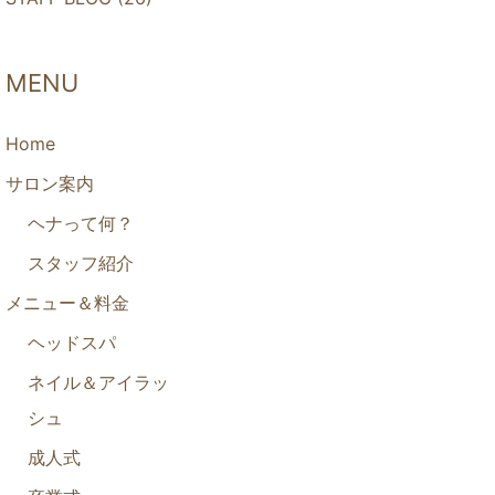
MENU
Home
サロン案内
ヘナって何？
スタッフ紹介
メニュー＆料金
ヘッドスパ
ネイル＆アイラッ
シュ
成人式