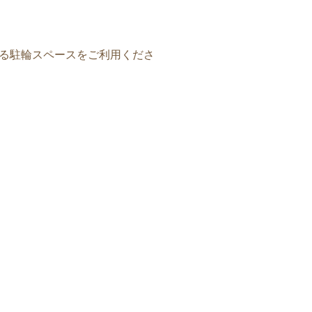
る駐輪スペースをご利用くださ