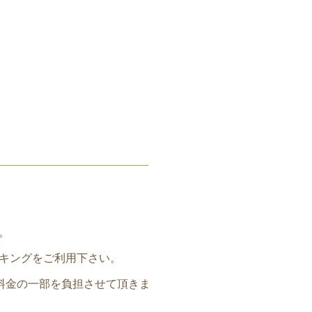
。
キングをご利用下さい。
料金の一部を負担させて頂きま