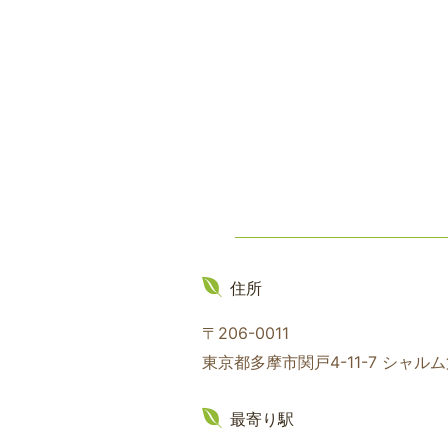
住所
〒206-0011
東京都多摩市関戸4-11-7 シャル
最寄り駅