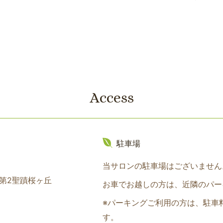
Access
駐車場
当サロンの駐車場はございません
ム第2聖蹟桜ヶ丘
お車でお越しの方は、近隣のパー
※パーキングご利用の方は、駐車
す。