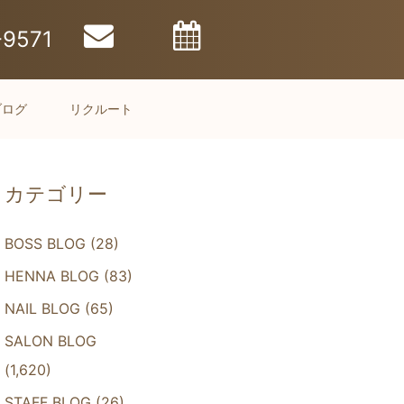
-9571
ブログ
リクルート
カテゴリー
BOSS BLOG
(28)
HENNA BLOG
(83)
NAIL BLOG
(65)
SALON BLOG
(1,620)
STAFF BLOG
(26)