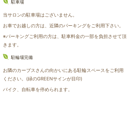
駐車場
当サロンの駐車場はございません。
お車でお越しの方は、近隣のパーキングをご利用下さい。
※パーキングご利用の方は、駐車料金の一部を負担させて頂
きます。
駐輪場完備
お隣のカーブスさんの向かいにある駐輪スペースをご利用
ください。(緑のGREENサインが目印
)
バイク、自転車を停められます。