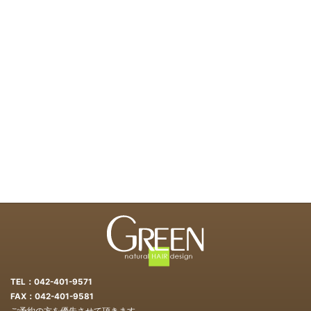
TEL：042-401-9571
FAX：042-401-9581
ご予約の方を優先させて頂きます。