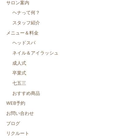
サロン案内
ヘナって何？
スタッフ紹介
メニュー＆料金
ヘッドスパ
ネイル＆アイラッシュ
成人式
卒業式
七五三
おすすめ商品
WEB予約
お問い合わせ
ブログ
リクルート