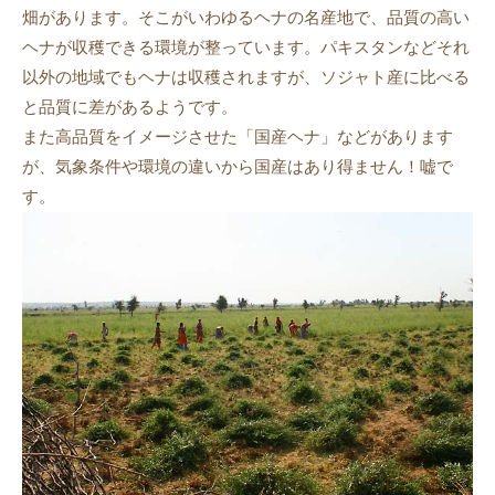
畑があります。そこがいわゆるヘナの名産地で、品質の高い
ヘナが収穫できる環境が整っています。パキスタンなどそれ
以外の地域でもヘナは収穫されますが、ソジャト産に比べる
と品質に差があるようです。
また高品質をイメージさせた「国産ヘナ」などがあります
が、気象条件や環境の違いから国産はあり得ません！嘘で
す。