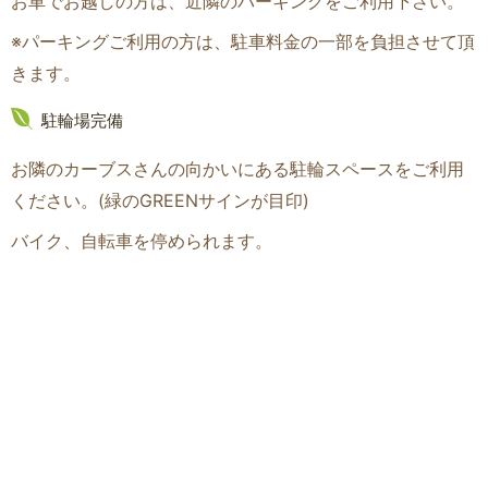
お車でお越しの方は、近隣のパーキングをご利用下さい。
※パーキングご利用の方は、駐車料金の一部を負担させて頂
きます。
駐輪場完備
お隣のカーブスさんの向かいにある駐輪スペースをご利用
ください。(緑のGREENサインが目印
)
バイク、自転車を停められます。