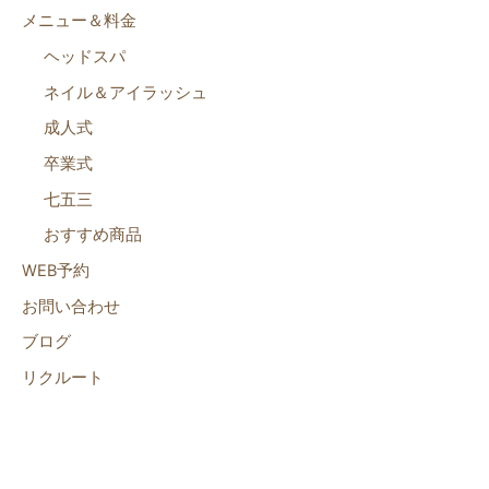
メニュー＆料金
ヘッドスパ
ネイル＆アイラッシュ
成人式
卒業式
七五三
おすすめ商品
WEB予約
お問い合わせ
ブログ
リクルート