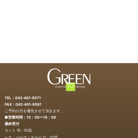
TEL：042-401-9571
FAX：042-401-9581
ご予約の方を優先させて頂きます。
■営業時間：10：00〜19：00
最終受付
カット 18：00迄
迄
ヘナ・パーマ・カラー 17：00