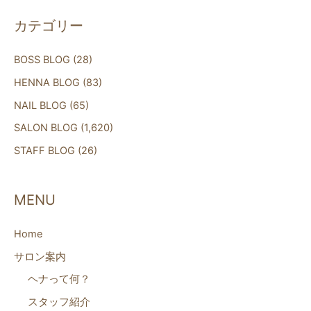
カテゴリー
BOSS BLOG
(28)
HENNA BLOG
(83)
NAIL BLOG
(65)
SALON BLOG
(1,620)
STAFF BLOG
(26)
MENU
Home
サロン案内
ヘナって何？
スタッフ紹介