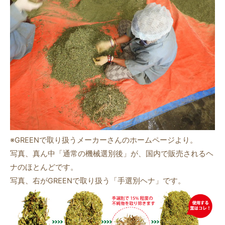
※GREENで取り扱うメーカーさんのホームページより。
写真、真ん中「通常の機械選別後」が、国内で販売されるヘ
ナのほとんどです。
写真、右がGREENで取り扱う「手選別ヘナ」です。