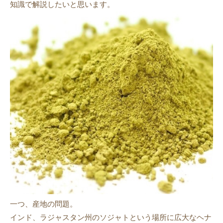
知識で解説したいと思います。
一つ、産地の問題。
インド、ラジャスタン州のソジャトという場所に広大なヘナ