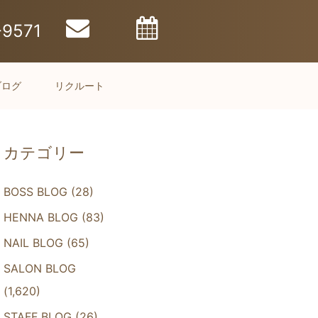
-9571
ブログ
リクルート
カテゴリー
BOSS BLOG
(28)
HENNA BLOG
(83)
NAIL BLOG
(65)
SALON BLOG
(1,620)
STAFF BLOG
(26)