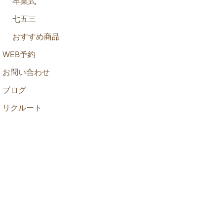
卒業式
七五三
おすすめ商品
WEB予約
お問い合わせ
ブログ
リクルート