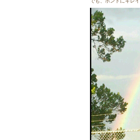
でも、ホントにキレイで