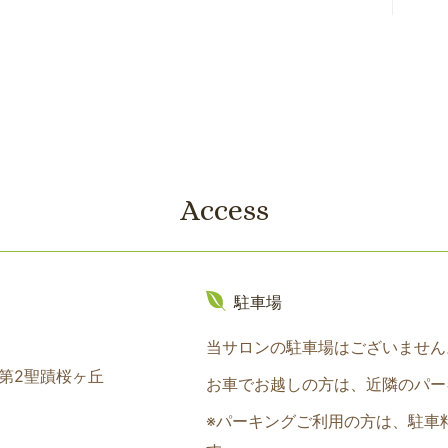
Access
駐車場
当サロンの駐車場はございません
ム第2聖蹟桜ヶ丘
お車でお越しの方は、近隣のパー
※パーキングご利用の方は、駐車