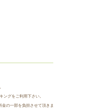
。
キングをご利用下さい。
料金の一部を負担させて頂きま