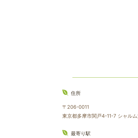
住所
〒206-0011
東京都多摩市関戸4-11-7 シャル
最寄り駅