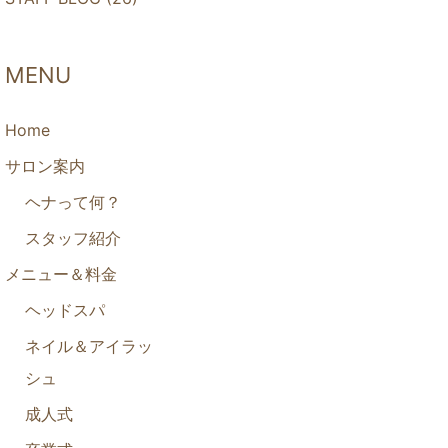
MENU
Home
サロン案内
ヘナって何？
スタッフ紹介
メニュー＆料金
ヘッドスパ
ネイル＆アイラッ
シュ
成人式