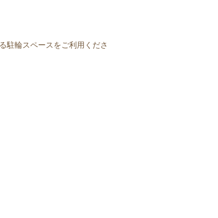
る駐輪スペースをご利用くださ