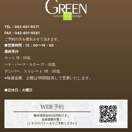
TEL：042-401-9571
FAX：042-401-9581
ご予約の方を優先させて頂きます。
■営業時間：10：00〜19：00
最終受付
カット 18：00迄
迄
ヘナ・パーマ・カラー 17：00
デジバー、ストレート 16：00
迄
※毎週金曜、土曜は1時間延長して営業いたします。
■定休日：火曜日