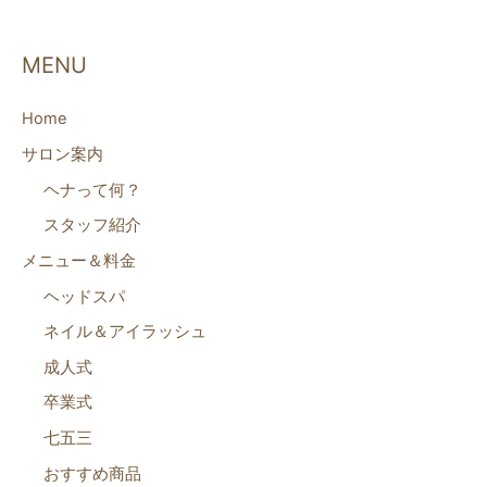
MENU
Home
サロン案内
ヘナって何？
スタッフ紹介
メニュー＆料金
ヘッドスパ
ネイル＆アイラッシュ
成人式
卒業式
七五三
おすすめ商品