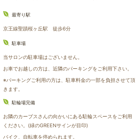
最寄り駅
京王線聖蹟桜ヶ丘駅 徒歩6分
駐車場
当サロンの駐車場はございません。
お車でお越しの方は、近隣のパーキングをご利用下さい。
※パーキングご利用の方は、駐車料金の一部を負担させて頂
きます。
駐輪場完備
お隣のカーブスさんの向かいにある駐輪スペースをご利用
ください。(緑のGREENサインが目印
)
バイク、自転車を停められます。