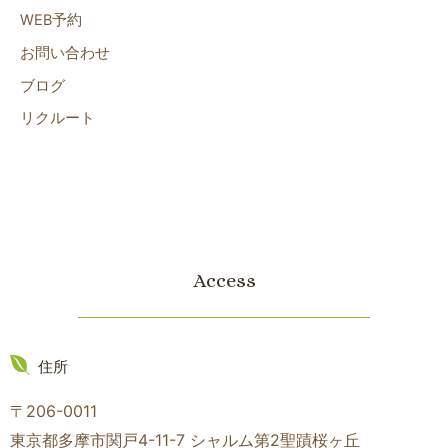
WEB予約
お問い合わせ
ブログ
リクルート
Access
住所
〒206-0011
東京都多摩市関戸4-11-7 シャルム第2聖蹟桜ヶ丘