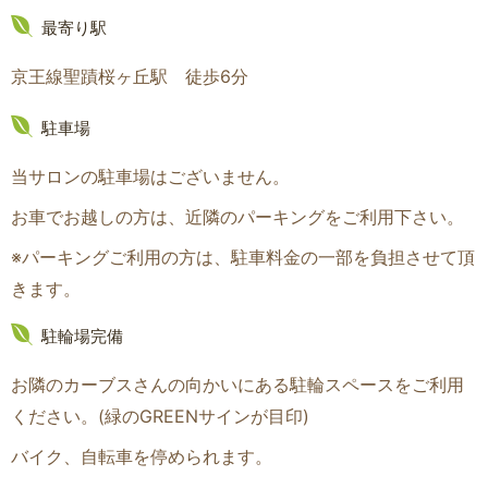
最寄り駅
京王線聖蹟桜ヶ丘駅 徒歩6分
駐車場
当サロンの駐車場はございません。
お車でお越しの方は、近隣のパーキングをご利用下さい。
※パーキングご利用の方は、駐車料金の一部を負担させて頂
きます。
駐輪場完備
お隣のカーブスさんの向かいにある駐輪スペースをご利用
ください。(緑のGREENサインが目印
)
バイク、自転車を停められます。