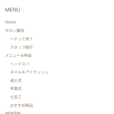
MENU
Home
サロン案内
ヘナって何？
スタッフ紹介
メニュー＆料金
ヘッドスパ
ネイル＆アイラッシュ
成人式
卒業式
七五三
おすすめ商品
WEB予約