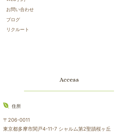
お問い合わせ
ブログ
リクルート
Access
住所
〒206-0011
東京都多摩市関戸4-11-7 シャルム第2聖蹟桜ヶ丘