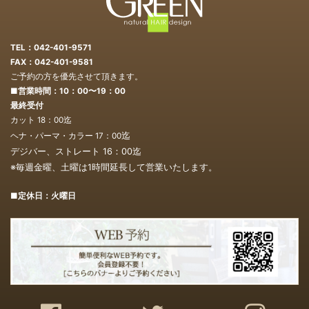
TEL：042-401-9571
FAX：042-401-9581
ご予約の方を優先させて頂きます。
■営業時間：10：00〜19：00
最終受付
カット 18：00迄
迄
ヘナ・パーマ・カラー 17：00
デジバー、ストレート 16：00
迄
※毎週金曜、土曜は1時間延長して営業いたします。
■定休日：火曜日